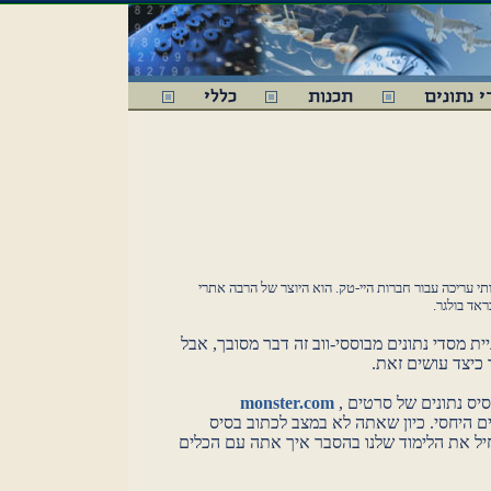
תי עריכה עבור חברות היי-טק. הוא היוצר של הרבה אתרי
ת מסדי נתונים מבוססי-ווב זה דבר מסובך, אבל
 כיצד עושים זאת.
סיס נתונים של סרטים
,
monster.com
ים היחסי. כיון שאתה לא במצב לכתוב בסיס
חיל את הלימוד שלנו בהסבר איך אתה עם הכלים