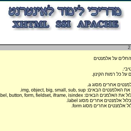
יבי.
על כל רמות הקינון.