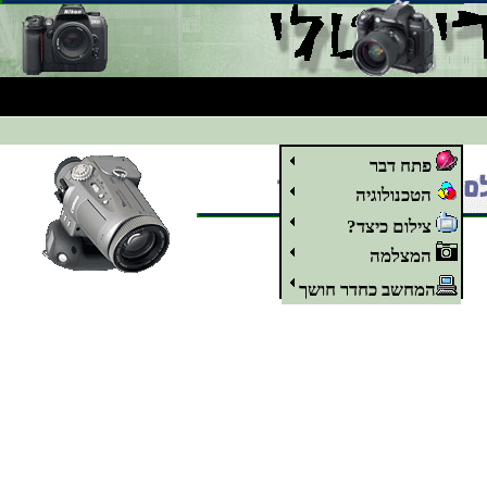
פתח דבר
הטכנולוגיה
צילום כיצד?
המצלמה
המחשב כחדר חושך